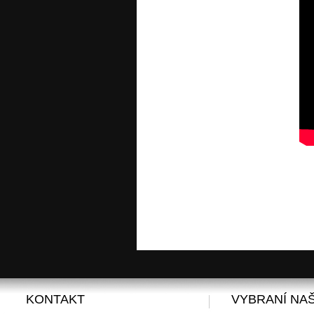
KONTAKT
VYBRANÍ NAŠ