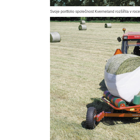
Svoje portfolio společnost Kverneland rozšířila v roce