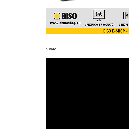
Video