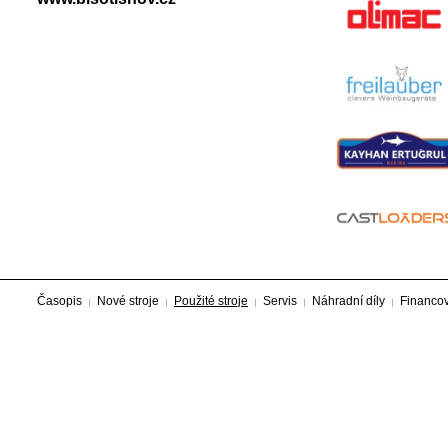
Časopis
Nové stroje
Použité stroje
Servis
Náhradní díly
Financo