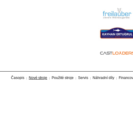
Časopis
Nové stroje
Použité stroje
Servis
Náhradní díly
Financo