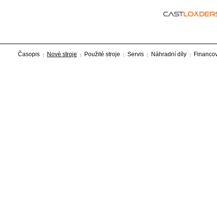
Časopis
Nové stroje
Použité stroje
Servis
Náhradní díly
Financo